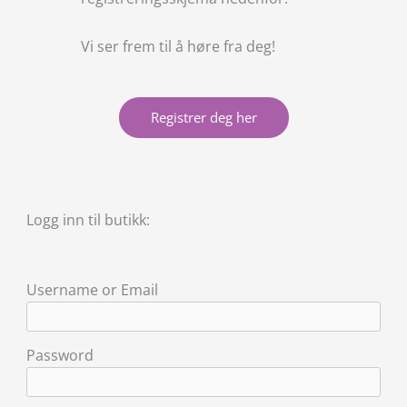
Vi ser frem til å høre fra deg!
Registrer deg her
Logg inn til butikk:
Username or Email
Password